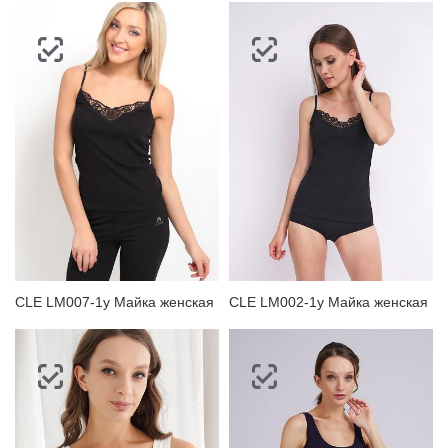
CLE LM007-1у Майка женская
CLE LM002-1у Майка женская