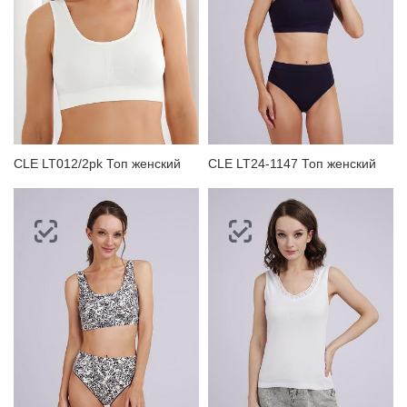
CLE LT012/2pk Топ женский
CLE LT24-1147 Топ женский