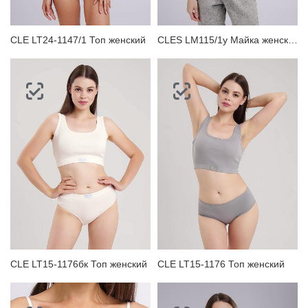
CLE LT24-1147/1 Топ женский
CLES LM115/1у Майка женская
CLE LT15-1176бк Топ женский
CLE LT15-1176 Топ женский