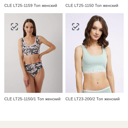
CLE LT25-1159 Топ женский
CLE LT25-1150 Топ женский
CLE LT25-1150/1 Топ женский
CLE LT23-200/2 Топ женский