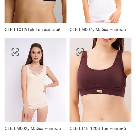
ЗАБЫЛИ ПАРОЛЬ?
CLE LT012/1pk Топ женский
CLE LM007у Майка женская
CLE LM002у Майка женская
CLE LT15-1206 Топ женский