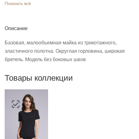
Показать всё
Описание
Базовая, малообъемная майка из трикотажного,
эластичного полотна. Округлая горловина, широкая
бретель. Модель без боковых швов
Товары коллекции