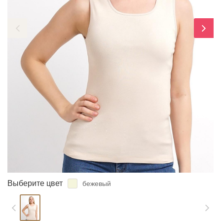
ЗАБЫЛИ ПАРОЛЬ?
Выберите цвет
бежевый