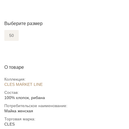
Выберите размер
50
О товаре
Коллекция:
CLES MARKET LINE
Состав:
100% хлопок, рибана
Потребительское наименование:
Майка женская
Торговая марка:
CLES