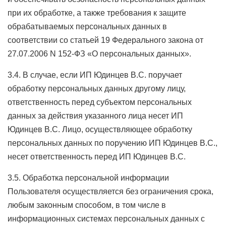
при их обработке, а также требования к защите
обрабатываемых персональных данных в
соответствии со статьей 19 Федерального закона от
27.07.2006 N 152-ФЗ «О персональных данных».
3.4. В случае, если ИП Юдинцев В.С. поручает
обработку персональных данных другому лицу,
ответственность перед субъектом персональных
данных за действия указанного лица несет ИП
Юдинцев В.С. Лицо, осуществляющее обработку
персональных данных по поручению ИП Юдинцев В.С.,
несет ответственность перед ИП Юдинцев В.С.
3.5. Обработка персональной информации
Пользователя осуществляется без ограничения срока,
любым законным способом, в том числе в
информационных системах персональных данных с