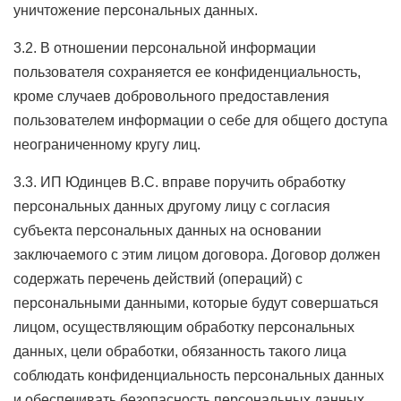
уничтожение персональных данных.
3.2. В отношении персональной информации
пользователя сохраняется ее конфиденциальность,
кроме случаев добровольного предоставления
пользователем информации о себе для общего доступа
неограниченному кругу лиц.
3.3. ИП Юдинцев В.С. вправе поручить обработку
персональных данных другому лицу с согласия
субъекта персональных данных на основании
заключаемого с этим лицом договора. Договор должен
содержать перечень действий (операций) с
персональными данными, которые будут совершаться
лицом, осуществляющим обработку персональных
данных, цели обработки, обязанность такого лица
соблюдать конфиденциальность персональных данных
и обеспечивать безопасность персональных данных