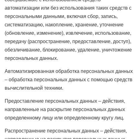
автоматизации или без использования таких средств с
персональными данными, включая сбор, запись,
систематизацию, накопление, хранение, уточнение
(обновление, изменение), извлечение, использование,
передачу (распространение, предоставление, доступ),
обезличивание, блокирование, удаление, уничтожение
персональных данных.
Автоматизированная обработка персональных данных
– обработка персональных данных с помощью средств
вычислительной техники.
Предоставление персональных данных – действия,
направленные на раскрытие персональных данных
определенному лицу или определенному кругу лиц.
Распространение персональных данных – действия,