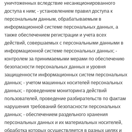
уничтоженных вследствие несанкционированного
доступа к ним; - установлением правил доступа к
персональным данным, обрабатываемым в
информационной системе персональных данных, а
также обеспечением регистрации и учета всех
действий, совершаемых с персональными данными в
информационной системе персональных данных; -
контролем за принимаемыми мерами по обеспечению
безопасности персональных данных и уровня
защищенности информационных систем персональных
данных; - учетом машинных носителей персональных
данных; - проведением мониторинга действий
пользователей, проведение разбирательств по фактам
нарушения требований безопасности персональных
данных; - обеспечением раздельного хранения
персональных данных и их материальных носителей,
обработка которых осуществляется в разных целях и