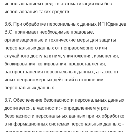
использованием средств автоматизации или без
использования таких средств.
3.6. При обработке персональных данных ИП Юдинцев
В.С. принимает необходимые правовые,
организационные и технические меры для защиты
персональных данных от неправомерного или
случайного доступа к ним, уничтожения, изменения,
блокирования, копирования, предоставления,
распространения персональных данных, а также от
иных неправомерных действий в отношении
персональных данных.
3.7. Обеспечение безопасности персональных данных
достигается, в частности: - определением угроз
безопасности персональных данных при их обработке
в информационных системах персональных данных; -
применением организационных и технических мер по