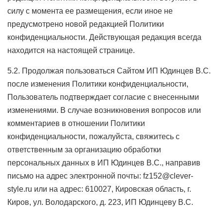
силу с момента ее размещения, если иное не
предусмотрено новой редакцией Политики
конфиденциальности. Действующая редакция всегда
находится на настоящей странице.
5.2. Продолжая пользоваться Сайтом ИП Юдинцев В.С.
после изменения Политики конфиденциальности,
Пользователь подтверждает согласие с внесенными
изменениями. В случае возникновения вопросов или
комментариев в отношении Политики
конфиденциальности, пожалуйста, свяжитесь с
ответственным за организацию обработки
персональных данных в ИП Юдинцев В.С., направив
письмо на адрес электронной почты: fz152@clever-
style.ru или на адрес: 610027, Кировская область, г.
Киров, ул. Володарского, д. 223, ИП Юдинцеву В.С.