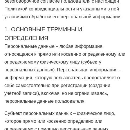
ЗАБЫЛИ ПАРОЛЬ?
безоговорочное согласие пользователя с настоящей
Политикой конфиденциальности и указанными в ней
условиями обработки его персональной информации.
1. ОСНОВНЫЕ ТЕРМИНЫ И
ОПРЕДЕЛЕНИЯ
Персональные данные – любая информация,
относящаяся к прямо или косвенно определенному или
определяемому физическому лицу (субъекту
персональных данных). Персональная информация –
информация, которую пользователь предоставляет о
себе самостоятельно при регистрации (создании
учётной записи), включая, но не ограничиваясь,
персональные данные пользователя.
Субъект персональных данных – физическое лицо,
которое прямо или косвенно определено или
определяемо с помощью персональных данных.