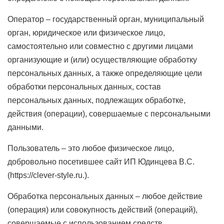
Оператор – государственный орган, муниципальный
орган, юридическое или физическое лицо,
самостоятельно или совместно с другими лицами
организующие и (или) осуществляющие обработку
персональных данных, а также определяющие цели
обработки персональных данных, состав
персональных данных, подлежащих обработке,
действия (операции), совершаемые с персональными
данными.
Пользователь – это любое физическое лицо,
добровольно посетившее сайт ИП Юдинцева В.С.
(https://clever-style.ru.).
Обработка персональных данных – любое действие
(операция) или совокупность действий (операций),
совершаемые с использованием средств