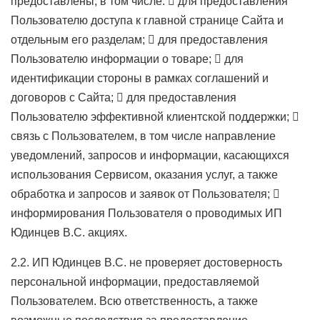
предоставлены, в том числе:  для предоставления
Пользователю доступа к главной странице Сайта и
отдельным его разделам;  для предоставления
Пользователю информации о товаре;  для
идентификации стороны в рамках соглашений и
договоров с Сайта;  для предоставления
Пользователю эффективной клиентской поддержки; 
связь с Пользователем, в том числе направление
уведомлений, запросов и информации, касающихся
использования Сервисом, оказания услуг, а также
обработка и запросов и заявок от Пользователя; 
информирования Пользователя о проводимых ИП
Юдинцев В.С. акциях.
2.2. ИП Юдинцев В.С. не проверяет достоверность
персональной информации, предоставляемой
Пользователем. Всю ответственность, а также