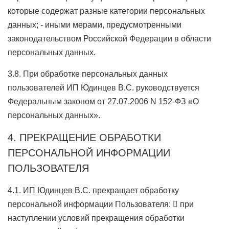
которые содержат разные категории персональных
данных; - иными мерами, предусмотренными
законодательством Российской Федерации в области
персональных данных.
3.8. При обработке персональных данных
пользователей ИП Юдинцев В.С. руководствуется
Федеральным законом от 27.07.2006 N 152-ФЗ «О
персональных данных».
4. ПРЕКРАЩЕНИЕ ОБРАБОТКИ
ПЕРСОНАЛЬНОЙ ИНФОРМАЦИИ
ПОЛЬЗОВАТЕЛЯ
4.1. ИП Юдинцев В.С. прекращает обработку
персональной информации Пользователя:  при
наступлении условий прекращения обработки