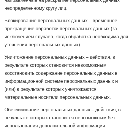
направленные на раскрытие персональных данных
неопределенному кругу лиц.
Блокирование персональных данных – временное
прекращение обработки персональных данных (за
исключением случаев, когда обработка необходима для
уточнения персональных данных).
Уничтожение персональных данных – действия, в
результате которых становится невозможным
восстановить содержание персональных данных в
информационной системе персональных данных и
(или) в результате которых уничтожаются
материальные носители персональных данных.
Обезличивание персональных данных – действия, в
результате которых становится невозможным без
использования дополнительной информации