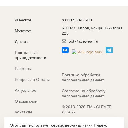
Женское
8 800 550-67-00
610027, Киров, улица Никитская,
Мужское
223
opt@acewear.ru
Детское
Постельные
принадлежности
Размеры
Политика обработки
Вопросы и Ответы
персональных данных
Актуальное
Согласие на обработку
персональных данных
О компании
© 2013-2026 ТМ «CLEVER
Контакты
WEAR»
Электронные каталоги
Разработка сайта: MACHAON
Этот сайт использует сервис веб-аналитики Яндекс