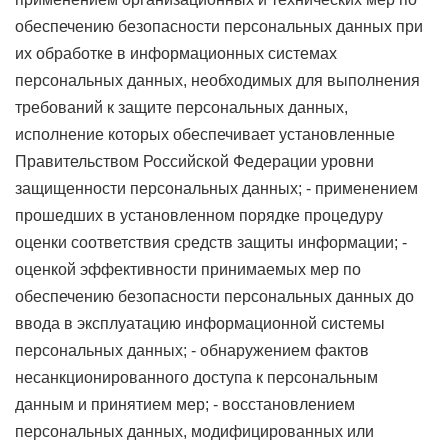
обеспечению безопасности персональных данных при
их обработке в информационных системах
персональных данных, необходимых для выполнения
требований к защите персональных данных,
исполнение которых обеспечивает установленные
Правительством Российской Федерации уровни
защищенности персональных данных; - применением
прошедших в установленном порядке процедуру
оценки соответствия средств защиты информации; -
оценкой эффективности принимаемых мер по
обеспечению безопасности персональных данных до
ввода в эксплуатацию информационной системы
персональных данных; - обнаружением фактов
несанкционированного доступа к персональным
данным и принятием мер; - восстановлением
персональных данных, модифицированных или