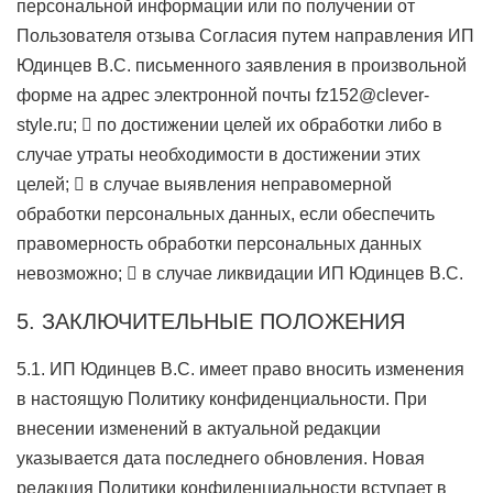
персональной информации или по получении от
Пользователя отзыва Согласия путем направления ИП
Юдинцев В.С. письменного заявления в произвольной
форме на адрес электронной почты fz152@clever-
style.ru;  по достижении целей их обработки либо в
случае утраты необходимости в достижении этих
целей;  в случае выявления неправомерной
обработки персональных данных, если обеспечить
правомерность обработки персональных данных
невозможно;  в случае ликвидации ИП Юдинцев В.С.
5. ЗАКЛЮЧИТЕЛЬНЫЕ ПОЛОЖЕНИЯ
5.1. ИП Юдинцев В.С. имеет право вносить изменения
в настоящую Политику конфиденциальности. При
внесении изменений в актуальной редакции
указывается дата последнего обновления. Новая
редакция Политики конфиденциальности вступает в