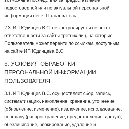
возможные последствия за предоставление
недостоверной или не актуальной персональной
информации несет Пользователь.
2.3. ИП Юдинцев В.С. не контролирует и не несет
ответственности за сайты третьих лиц, на которые
Пользователь может перейти по ссылкам, доступным
на сайте ИП Юдинцева В.С.
3. УСЛОВИЯ ОБРАБОТКИ
ПЕРСОНАЛЬНОЙ ИНФОРМАЦИИ
ПОЛЬЗОВАТЕЛЯ
3.1. ИП Юдинцев В.С. осуществляет сбор, запись,
систематизацию, накопление, хранение, уточнение
(обновление, изменение), извлечение, использование,
передачу (распространение, предоставление, доступ),
обезличивание, блокирование, удаление и