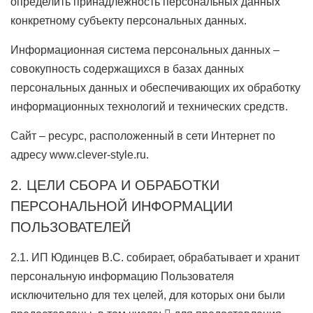
определить принадлежность персональных данных
конкретному субъекту персональных данных.
Информационная система персональных данных –
совокупность содержащихся в базах данных
персональных данных и обеспечивающих их обработку
информационных технологий и технических средств.
Сайт – ресурс, расположенный в сети Интернет по
адресу www.clever-style.ru.
2. ЦЕЛИ СБОРА И ОБРАБОТКИ
ПЕРСОНАЛЬНОЙ ИНФОРМАЦИИ
ПОЛЬЗОВАТЕЛЕЙ
2.1. ИП Юдинцев В.С. собирает, обрабатывает и хранит
персональную информацию Пользователя
исключительно для тех целей, для которых они были