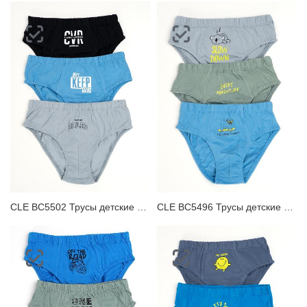
CLE BC5502 Трусы детские для мальчика
CLE BC5496 Трусы детские для мальчика