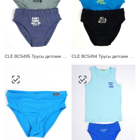
CLE BC5495 Трусы детские для мальчика
CLE BC5494 Трусы детские для мальчика