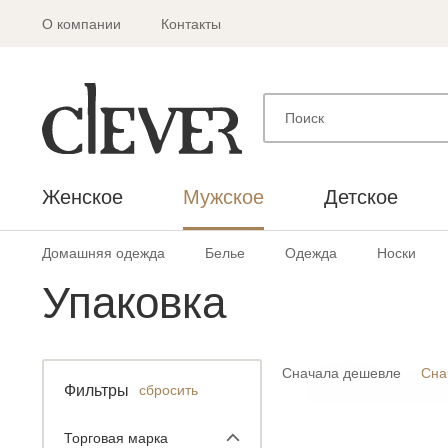
О компании
Контакты
Женское
Мужское
Детское
Домашняя одежда
Белье
Одежда
Носки
Упаковка
Сначала дешевле
Сна
Фильтры
сбросить
Торговая марка