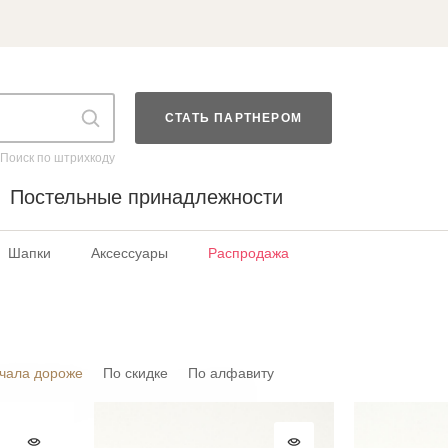
СТАТЬ ПАРТНЕРОМ
Поиск по штрихкоду
Постельные принадлежности
Шапки
Аксессуары
Распродажа
чала дороже
По скидке
По алфавиту