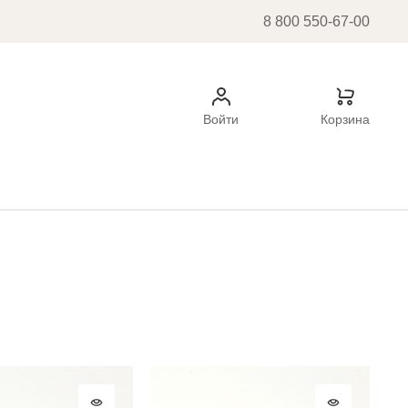
8 800 550-67-00
Войти
Корзина