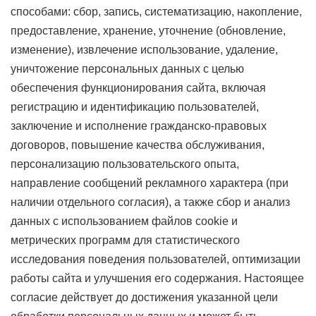
ЗАБЫЛИ ПАРОЛЬ?
способами: сбор, запись, систематизацию, накопление,
предоставление, хранение, уточнение (обновление,
изменение), извлечение использование, удаление,
уничтожение персональных данных с целью
обеспечения функционирования сайта, включая
регистрацию и идентификацию пользователей,
заключение и исполнение гражданско-правовых
договоров, повышение качества обслуживания,
персонализацию пользовательского опыта,
направление сообщений рекламного характера (при
наличии отдельного согласия), а также сбор и анализ
данных с использованием файлов cookie и
метрических программ для статистического
исследования поведения пользователей, оптимизации
работы сайта и улучшения его содержания. Настоящее
согласие действует до достижения указанной цели