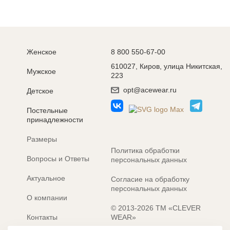
Женское
8 800 550-67-00
610027, Киров, улица Никитская,
Мужское
223
opt@acewear.ru
Детское
Постельные
принадлежности
Размеры
Политика обработки
Вопросы и Ответы
персональных данных
Актуальное
Согласие на обработку
персональных данных
О компании
© 2013-2026 ТМ «CLEVER
Контакты
WEAR»