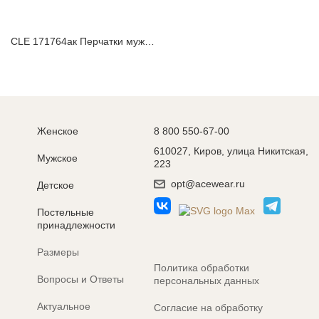
CLE 171764ак Перчатки мужские
Женское
8 800 550-67-00
610027, Киров, улица Никитская,
Мужское
223
opt@acewear.ru
Детское
Постельные
принадлежности
Размеры
Политика обработки
Вопросы и Ответы
персональных данных
Актуальное
Согласие на обработку