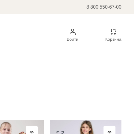
8 800 550-67-00
Войти
Корзина