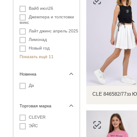
Вайб июл26
Джемпера и толстовки
микс
Лайт джинс апрель 2025
Лимонад
Новый год
Показать ещё 11
Новинка
Да
Торговая марка
CLEVER
ЭЙС