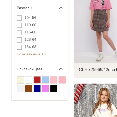
Размеры
104-56
110-60
116-60
128-64
134-68
Показать ещё 15
Основной цвет