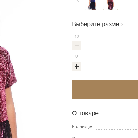
Выберите размер
42
О товаре
Коллекция: