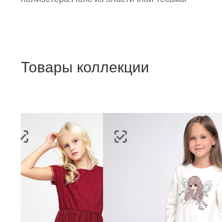
Товары коллекции