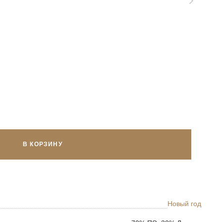
В КОРЗИНУ
Новый год