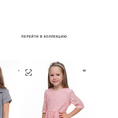
ПЕРЕЙТИ В КОЛЛЕКЦИЮ