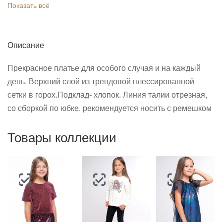
Показать всё
Описание
Прекрасное платье для особого случая и на каждый
день. Верхний слой из трендовой плессированной
сетки в горох.Подклад- хлопок. Линия талии отрезная,
со сборкой по юбке. рекомендуется носить с ремешком
Товары коллекции