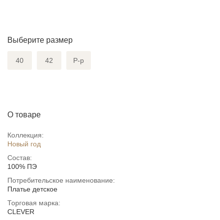
Выберите размер
40
42
Р-р
О товаре
Коллекция:
Новый год
Состав:
100% ПЭ
Потребительское наименование:
Платье детское
Торговая марка:
CLEVER