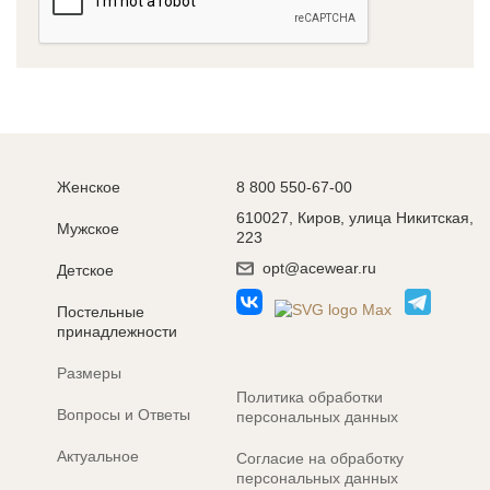
Женское
8 800 550-67-00
610027, Киров, улица Никитская,
Мужское
223
opt@acewear.ru
Детское
Постельные
принадлежности
Размеры
Политика обработки
Вопросы и Ответы
персональных данных
Актуальное
Согласие на обработку
персональных данных