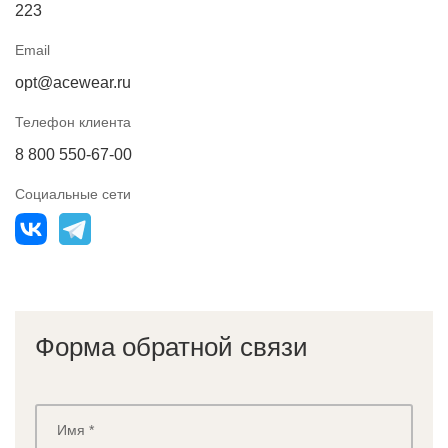
ЗАБЫЛИ ПАРОЛЬ?
223
Email
opt@acewear.ru
Телефон клиента
8 800 550-67-00
Социальные сети
Форма обратной связи