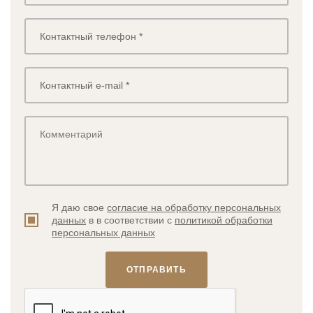
Я даю свое
согласие на обработку персональных
данных
в в соответствии с
политикой обработки
персональных данных
ОТПРАВИТЬ