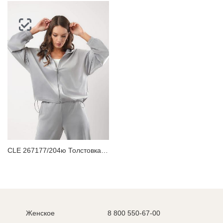
CLE 267177/204ю Толстовка женская
Женское
8 800 550-67-00