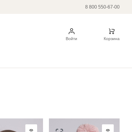
8 800 550-67-00
Войти
Корзина