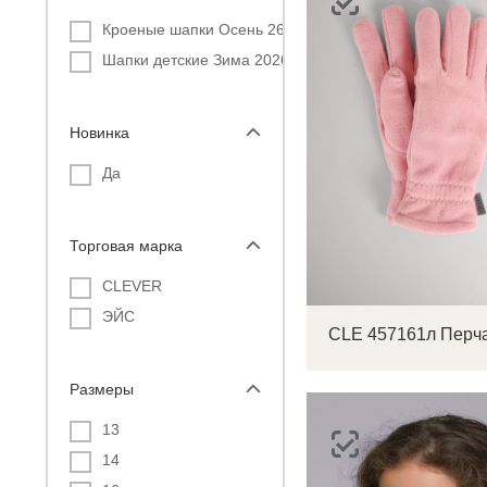
Кроеные шапки Осень 26
Шапки детские Зима 2026
Новинка
Да
Торговая марка
CLEVER
ЭЙС
Размеры
13
14