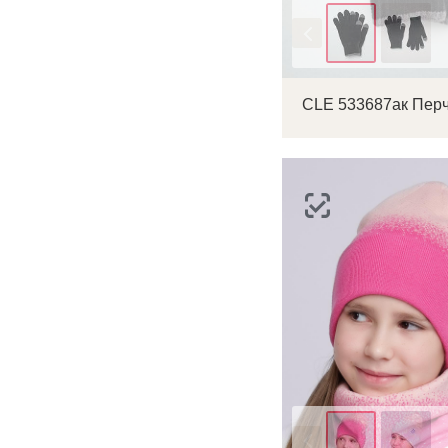
Цвет
Цвет