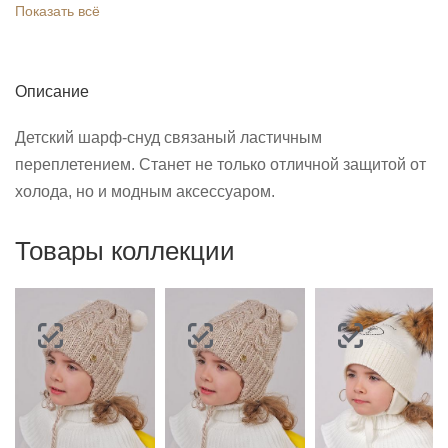
Показать всё
Описание
Детский шарф-снуд связаный ластичным
переплетением. Станет не только отличной защитой от
холода, но и модным аксессуаром.
Товары коллекции