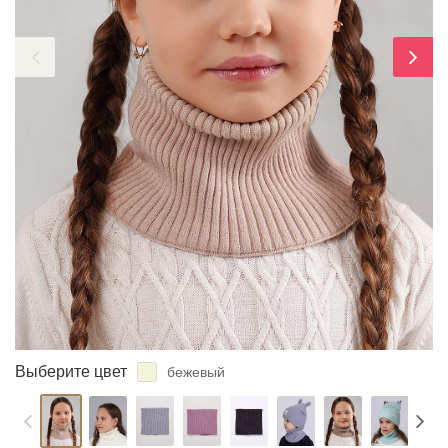
ЗАБЫЛИ ПАРОЛЬ?
Выберите цвет
бежевый