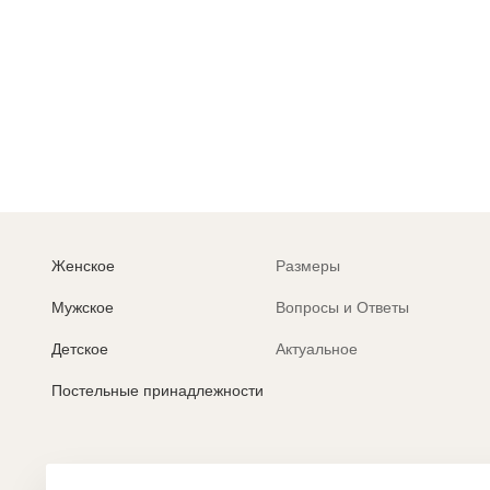
Р
п
Женское
Размеры
Мужское
Вопросы и Ответы
Детское
Актуальное
Постельные принадлежности
Политика обработки персональных данных