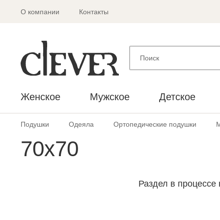
О компании
Контакты
Женское
Мужское
Детское
Подушки
Одеяла
Ортопедические подушки
70х70
Раздел в процессе 
С