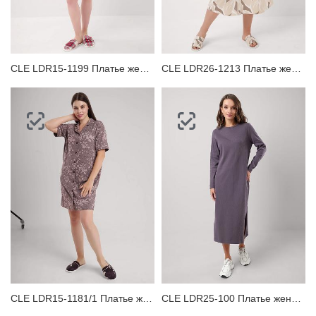
ЗАБЫЛИ ПАРОЛЬ?
CLE LDR15-1199 Платье женское для дома
CLE LDR26-1213 Платье женское для дома
CLE LDR15-1181/1 Платье женское для дома
CLE LDR25-100 Платье женское