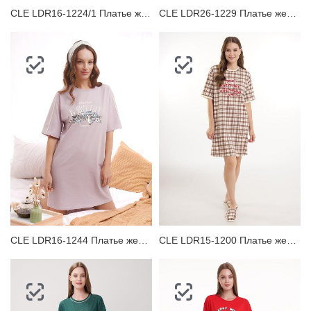
CLE LDR16-1224/1 Платье женское для дома
CLE LDR26-1229 Платье женское
CLE LDR16-1244 Платье женское для дома
CLE LDR15-1200 Платье женское для дома