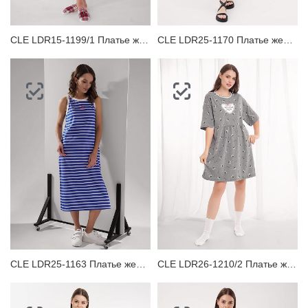
CLE LDR15-1199/1 Платье женское для дома
CLE LDR25-1170 Платье женское для дома
CLE LDR25-1163 Платье женское для дома
CLE LDR26-1210/2 Платье женское для дома