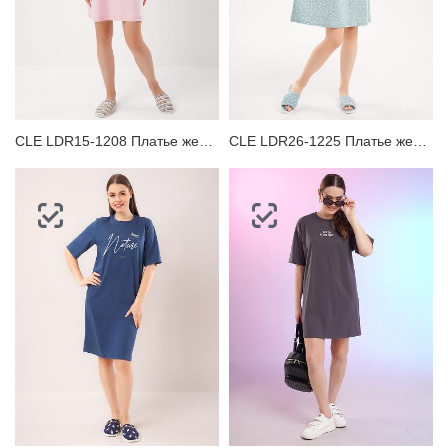
CLE LDR15-1208 Платье женское для дома
CLE LDR26-1225 Платье женское для дома