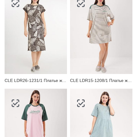
CLE LDR26-1231/1 Платье женское для дома
CLE LDR15-1208/1 Платье женское для дома