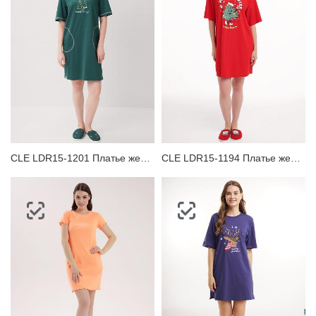
CLE LDR15-1201 Платье женское для дома
CLE LDR15-1194 Платье женское для дома