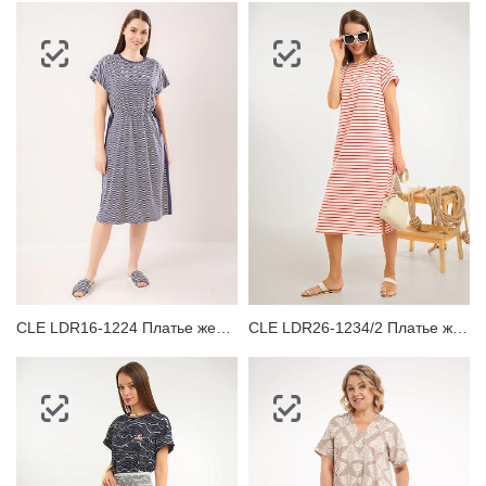
CLE LDR16-1224 Платье женское для дома
CLE LDR26-1234/2 Платье женское для дома