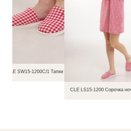
CLE SW15-1200C/1 Тапки женские
CLE LS15-1200 Сорочка но