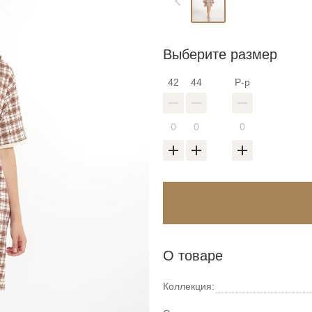
Выберите размер
42
44
Р-р
О товаре
Коллекция: