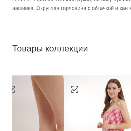
нашивка. Округлая горловина с обтачкой и кант
Товары коллекции