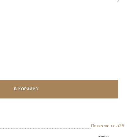
В КОРЗИНУ
Пихта жен окт25