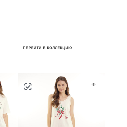
ПЕРЕЙТИ В КОЛЛЕКЦИЮ