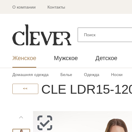
О компании
Контакты
Женское
Мужское
Детское
Домашняя одежда
Белье
Одежда
Носки
CLE LDR15-120
<<