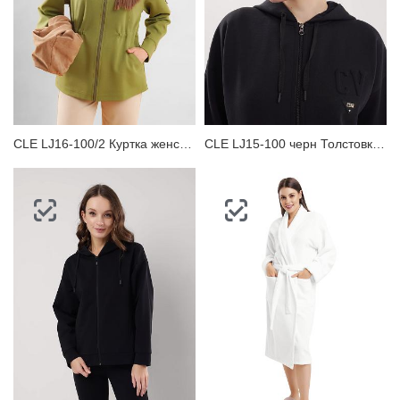
CLE LJ16-100/2 Куртка женская
CLE LJ15-100 черн Толстовка женская