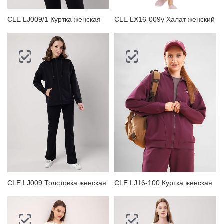
CLE LJ009/1 Куртка женская
CLE LX16-009у Халат женский
CLE LJ009 Толстовка женская
CLE LJ16-100 Куртка женская