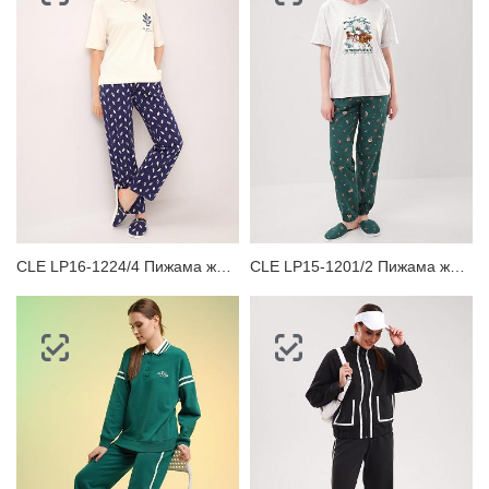
CLE LP16-1224/4 Пижама женская
CLE LP15-1201/2 Пижама женская