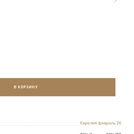
В КОРЗИНУ
Карелия февраль 26