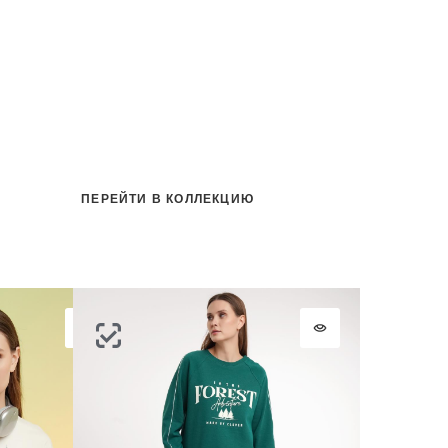
ПЕРЕЙТИ В КОЛЛЕКЦИЮ