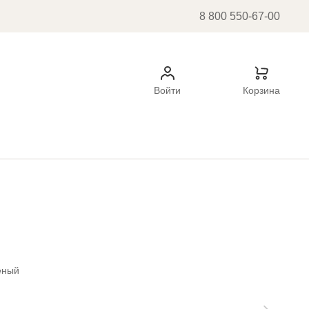
8 800 550-67-00
Войти
Корзина
ёный