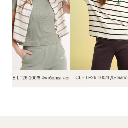
CLE LF26-100/4 Джемпе
CLE LF26-100/6 Футболка женская