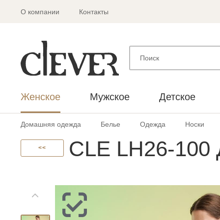
О компании
Контакты
Женское
Мужское
Детское
Домашняя одежда
Белье
Одежда
Носки
CLE LH26-100
<<