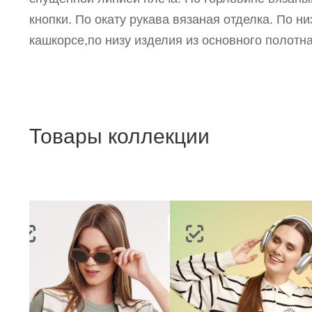
кнопки. По окату рукава вязаная отделка. По ни
кашкорсе,по низу изделия из основного полотна
Товары коллекции