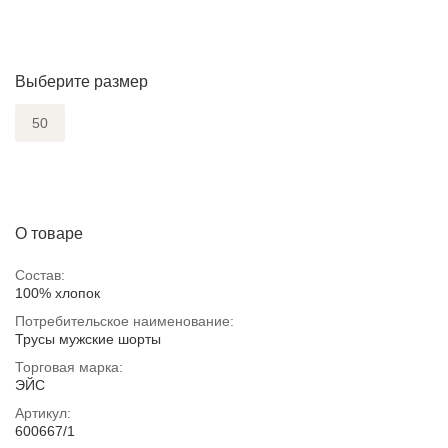
Выберите размер
50
О товаре
Состав:
100% хлопок
Потребительское наименование:
Трусы мужские шорты
Торговая марка:
ЭЙС
Артикул:
600667/1