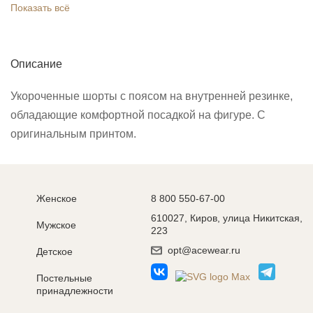
Показать всё
Описание
Укороченные шорты с поясом на внутренней резинке,
обладающие комфортной посадкой на фигуре. С
оригинальным принтом.
Женское
8 800 550-67-00
610027, Киров, улица Никитская,
Мужское
223
opt@acewear.ru
Детское
Постельные
принадлежности