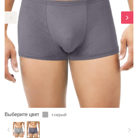
ЗАБЫЛИ ПАРОЛЬ?
Выберите цвет
т.серый