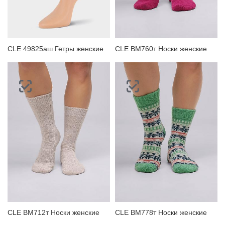
ЗАБЫЛИ ПАРОЛЬ?
CLE 49825аш Гетры женские
CLE BM760т Носки женские
CLE BM712т Носки женские
CLE BM778т Носки женские