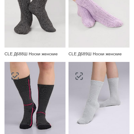
CLE Д688Ш Носки женские
CLE Д689Ш Носки женские