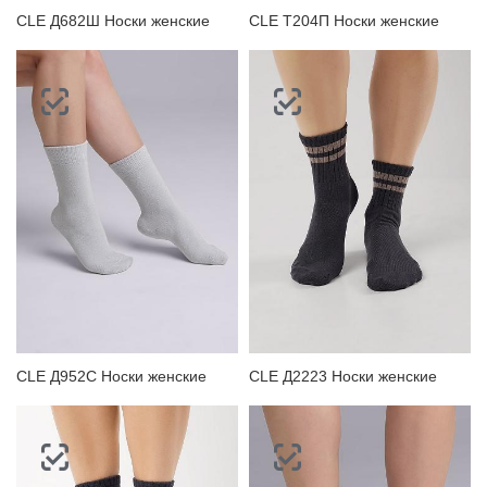
CLE Д682Ш Носки женские
CLE Т204П Носки женские
CLE Д952С Носки женские
CLE Д2223 Носки женские