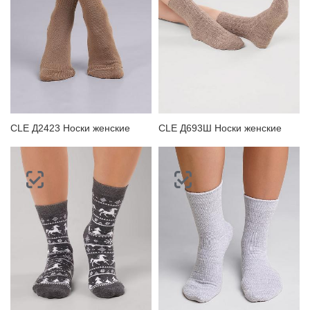
CLE Д2423 Носки женские
CLE Д693Ш Носки женские