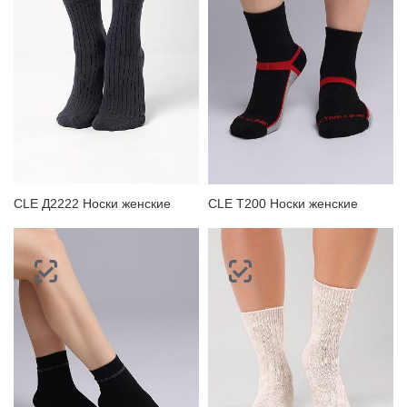
CLE Д2222 Носки женские
CLE Т200 Носки женские