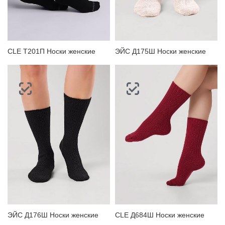
CLE Т201П Носки женские
ЭЙС Д175Ш Носки женские
ЭЙС Д176Ш Носки женские
CLE Д684Ш Носки женские