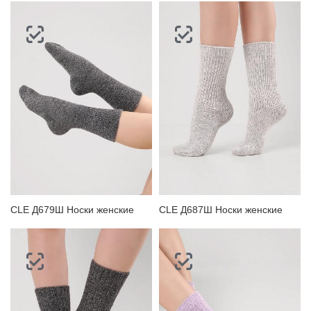
CLE Д679Ш Носки женские
CLE Д687Ш Носки женские