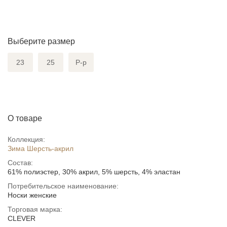
Выберите размер
23
25
Р-р
О товаре
Коллекция:
Зима Шерсть-акрил
Состав:
61% полиэстер, 30% акрил, 5% шерсть, 4% эластан
Потребительское наименование:
Носки женские
Торговая марка:
CLEVER