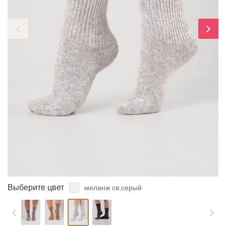
ЗАБЫЛИ ПАРОЛЬ?
Выберите цвет
меланж св.серый