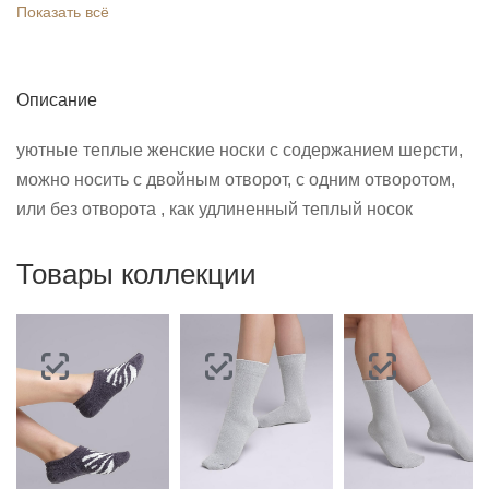
Показать всё
Описание
уютные теплые женские носки с содержанием шерсти,
можно носить с двойным отворот, с одним отворотом,
или без отворота , как удлиненный теплый носок
Товары коллекции