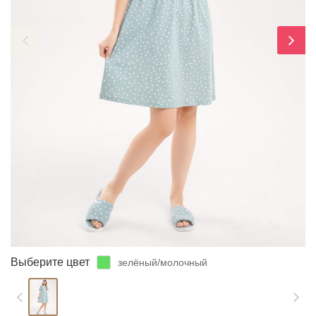
ЗАБЫЛИ ПАРОЛЬ?
Выберите цвет
зелёный/молочный