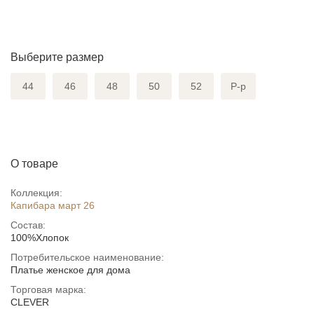
Выберите размер
44
46
48
50
52
Р-р
О товаре
Коллекция:
Капибара март 26
Состав:
100%Хлопок
Потребительское наименование:
Платье женское для дома
Торговая марка:
CLEVER