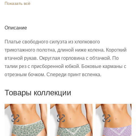
Показать всё
Описание
Платье свободного силуэта из хлопкового
трикотажного полотна, длиной ниже колена. Короткий
втачной рукав. Округлая горловина с обтачкой. По
талии рез с присборенной юбкой. Боковые карманы с
отрезным бочком. Спереди принт вспенка.
Товары коллекции