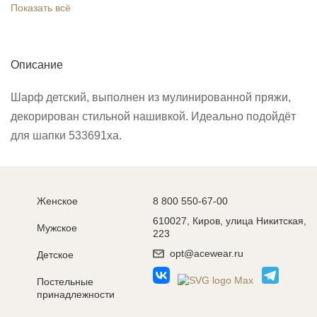
Показать всё
Описание
Шарф детский, выполнен из мулинированной пряжи,
декорирован стильной нашивкой. Идеально подойдёт
для шапки 533691ха.
Женское
8 800 550-67-00
610027, Киров, улица Никитская,
Мужское
223
opt@acewear.ru
Детское
Постельные
принадлежности