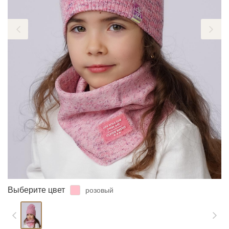
ЗАБЫЛИ ПАРОЛЬ?
Выберите цвет
розовый