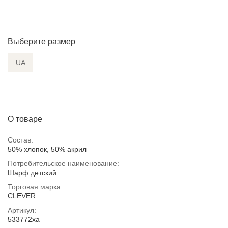
Выберите размер
UA
О товаре
Состав:
50% хлопок, 50% акрил
Потребительское наименование:
Шарф детский
Торговая марка:
CLEVER
Артикул:
533772ха