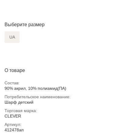
Выберите размер
UA
О товаре
Состав:
90% акрил, 10% полиамид(ПА)
Потребительское наименование:
Шарф детский
Торговая марка:
CLEVER
Артикул:
412478ап