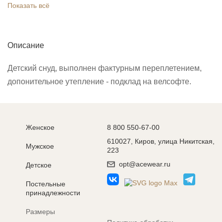
Показать всё
Описание
Детский снуд, выполнен фактурным переплетением,
допонительное утепление - подклад на велсофте.
Женское
8 800 550-67-00
610027, Киров, улица Никитская,
Мужское
223
opt@acewear.ru
Детское
Постельные
принадлежности
Размеры