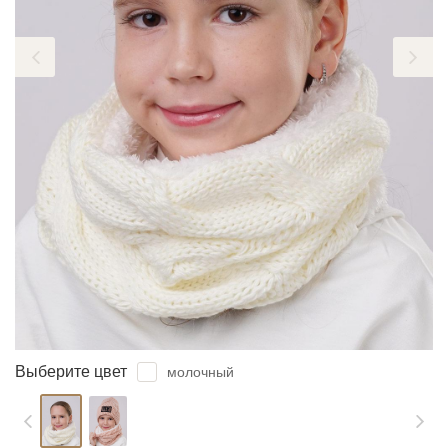
ЗАБЫЛИ ПАРОЛЬ?
Выберите цвет
молочный