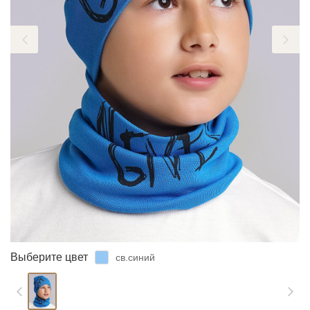
ЗАБЫЛИ ПАРОЛЬ?
Выберите цвет
св.синий