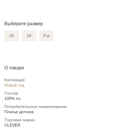
Выберите размер
26
28
Р-р
О товаре
Коллекция:
Новый год
Состав:
100% пэ
Потребительское наименование:
Платье детское
Торговая марка:
CLEVER