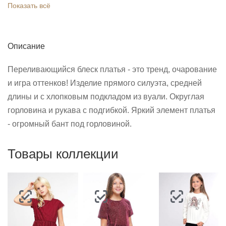
Показать всё
Описание
Переливающийся блеск платья - это тренд, очарование
и игра оттенков! Изделие прямого силуэта, средней
длины и с хлопковым подкладом из вуали. Округлая
горловина и рукава с подгибкой. Яркий элемент платья
- огромный бант под горловиной.
Товары коллекции