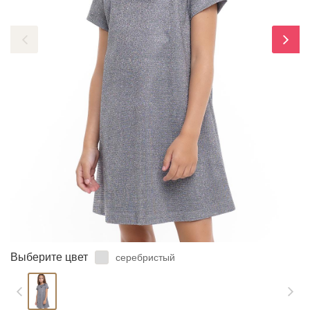
ЗАБЫЛИ ПАРОЛЬ?
Выберите цвет
серебристый