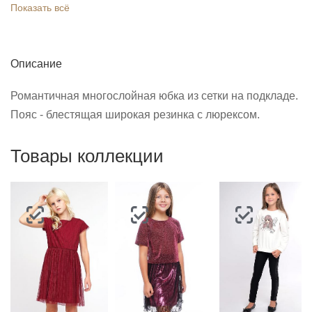
Показать всё
Описание
Романтичная многослойная юбка из сетки на подкладе.
Пояс - блестящая широкая резинка с люрексом.
Товары коллекции