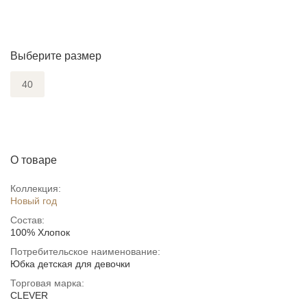
Выберите размер
40
О товаре
Коллекция:
Новый год
Состав:
100% Хлопок
Потребительское наименование:
Юбка детская для девочки
Торговая марка:
CLEVER