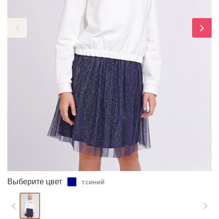
ЗАБЫЛИ ПАРОЛЬ?
Выберите цвет
т.синий