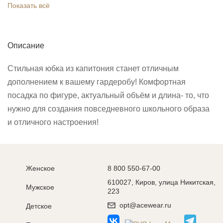
Показать всё
Описание
Стильная юбка из капитония станет отличным
дополнением к вашему гардеробу! Комфортная
посадка по фигуре, актуальный объём и длина- то, что
нужно для создания повседневного школьного образа
и отличного настроения!
Женское
8 800 550-67-00
610027, Киров, улица Никитская,
Мужское
223
opt@acewear.ru
Детское