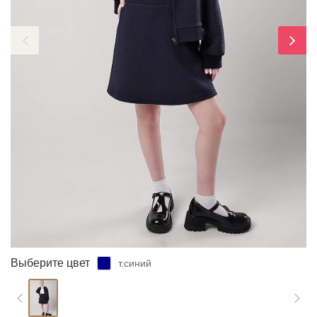
ЗАБЫЛИ ПАРОЛЬ?
Выберите цвет
т.синий