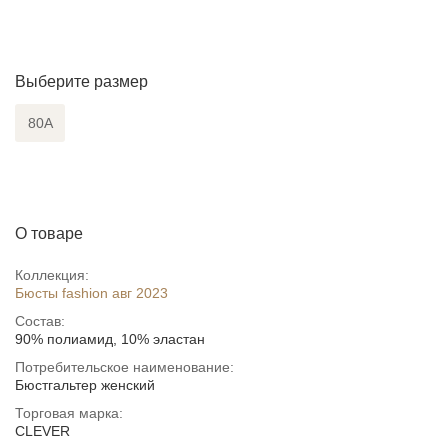
Выберите размер
80A
О товаре
Коллекция:
Бюсты fashion авг 2023
Состав:
90% полиамид, 10% эластан
Потребительское наименование:
Бюстгальтер женский
Торговая марка:
CLEVER