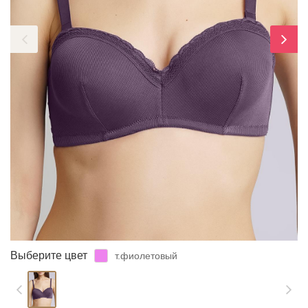
ЗАБЫЛИ ПАРОЛЬ?
Выберите цвет
т.фиолетовый