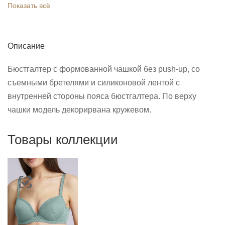
Показать всё
Описание
Бюстгалтер с формованной чашкой без push-up, со
съемными бретелями и силиконовой лентой с
внутренней стороны пояса бюстгалтера. По верху
чашки модель декорирвана кружевом.
Товары коллекции