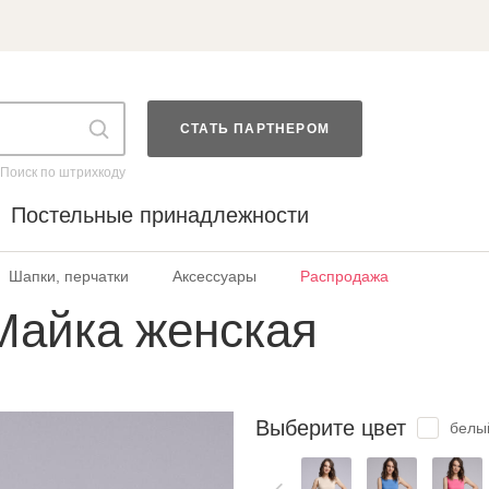
СТАТЬ ПАРТНЕРОМ
Поиск по штрихкоду
Постельные принадлежности
Шапки, перчатки
Аксессуары
Распродажа
Майка женская
Выберите цвет
белы