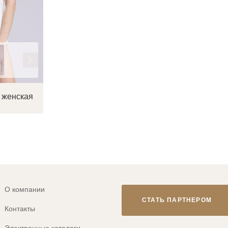
 женская
О компании
СТАТЬ ПАРТНЕРОМ
Контакты