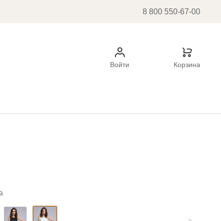
8 800 550-67-00
Войти
Корзина
й