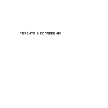
ПЕРЕЙТИ В КОЛЛЕКЦИЮ