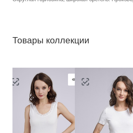
Товары коллекции