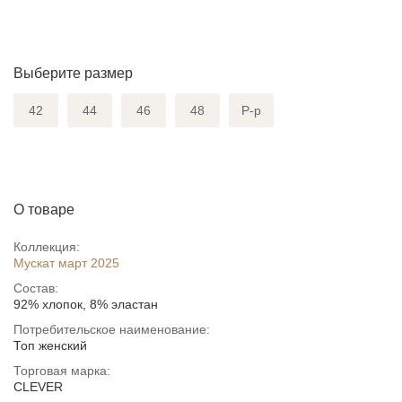
Выберите размер
42
44
46
48
Р-р
О товаре
Коллекция:
Мускат март 2025
Состав:
92% хлопок, 8% эластан
Потребительское наименование:
Топ женский
Торговая марка:
CLEVER