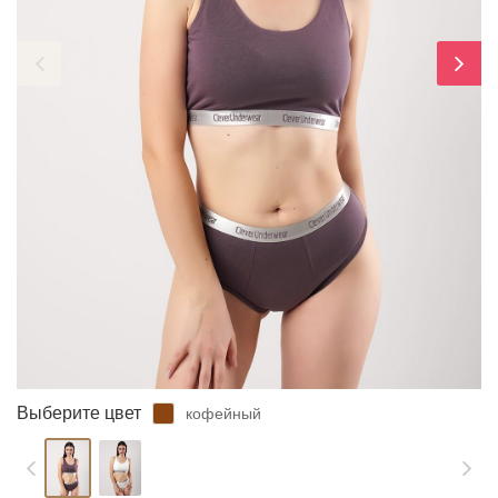
ЗАБЫЛИ ПАРОЛЬ?
Выберите цвет
кофейный