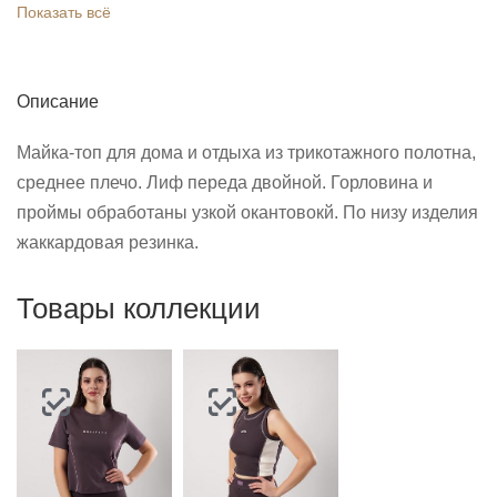
Показать всё
Описание
Майка-топ для дома и отдыха из трикотажного полотна,
среднее плечо. Лиф переда двойной. Горловина и
проймы обработаны узкой окантовокй. По низу изделия
жаккардовая резинка.
Товары коллекции