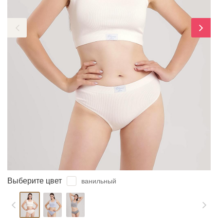
ЗАБЫЛИ ПАРОЛЬ?
Выберите цвет
ванильный