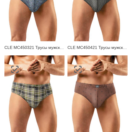
CLE MC450321 Трусы мужские плавки
CLE MC450421 Трусы мужские плавки