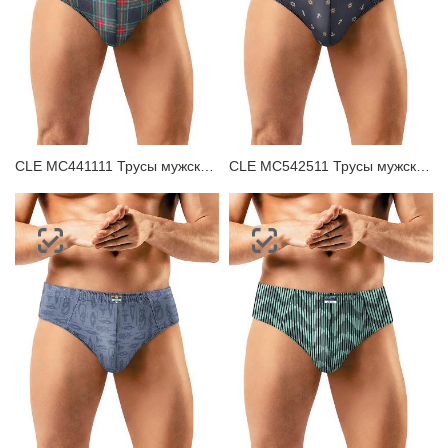
CLE MC441111 Трусы мужские плавки
CLE MC542511 Трусы мужские плавки