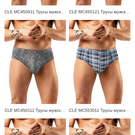
CLE MC450411 Трусы мужские плавки
CLE MC450121 Трусы мужские плавки
CLE MC450111 Трусы мужские плавки
CLE MC553011 Трусы мужские плавки