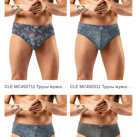
CLE MC450711 Трусы мужские плавки
CLE MC450311 Трусы мужские плавки