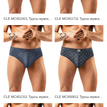
CLE MC451921 Трусы мужские плавки
CLE MC451711 Трусы мужские плавки
CLE MC451311 Трусы мужские плавки
CLE MC450611 Трусы мужские плавки