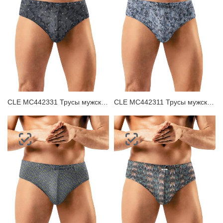
CLE MC442331 Трусы мужские плавки
CLE MC442311 Трусы мужские плавки