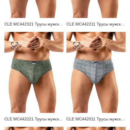
CLE MC442321 Трусы мужские плавки
CLE MC442211 Трусы мужские плавки
CLE MC442221 Трусы мужские плавки
CLE MC442011 Трусы мужские плавки