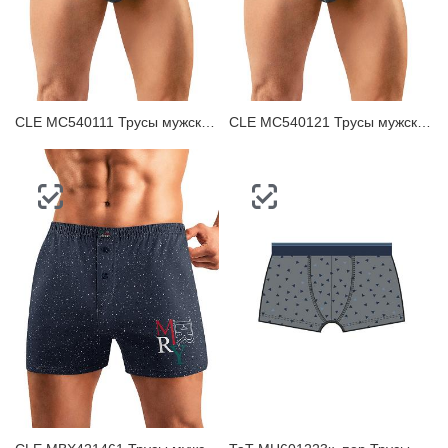
CLE MC540111 Трусы мужские плавки
CLE MC540121 Трусы мужские плавки