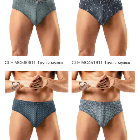
ЗАБЫЛИ ПАРОЛЬ?
CLE MC560611 Трусы мужские плавки
CLE MC451911 Трусы мужские плавки