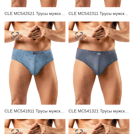
CLE MC542521 Трусы мужские плавки
CLE MC542311 Трусы мужские плавки
CLE MC541811 Трусы мужские плавки
CLE MC541321 Трусы мужские плавки