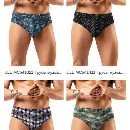
CLE MC541311 Трусы мужские плавки
CLE MC541411 Трусы мужские плавки