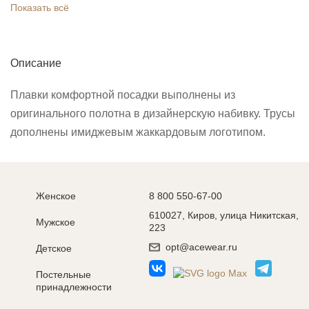
Показать всё
Описание
Плавки комфортной посадки выполнены из
оригинального полотна в дизайнерскую набивку. Трусы
дополнены имиджевым жаккардовым логотипом.
Женское
8 800 550-67-00
610027, Киров, улица Никитская,
Мужское
223
opt@acewear.ru
Детское
Постельные
принадлежности