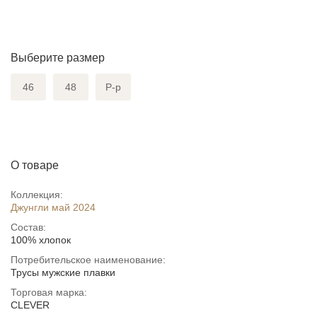
Выберите размер
46
48
Р-р
О товаре
Коллекция:
Джунгли май 2024
Состав:
100% хлопок
Потребительское наименование:
Трусы мужские плавки
Торговая марка:
CLEVER