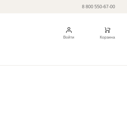
8 800 550-67-00
Войти
Корзина