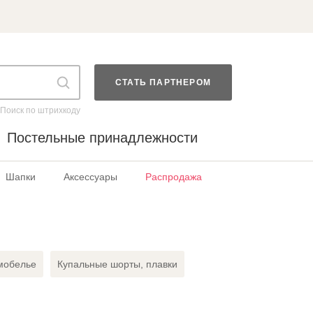
СТАТЬ ПАРТНЕРОМ
Поиск по штрихкоду
Постельные принадлежности
Шапки
Аксессуары
Распродажа
мобелье
Купальные шорты, плавки