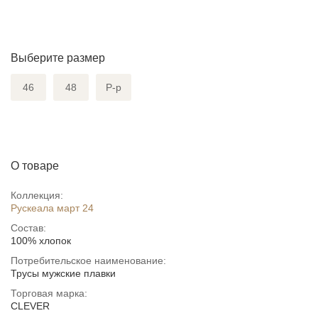
Выберите размер
46
48
Р-р
О товаре
Коллекция:
Рускеала март 24
Состав:
100% хлопок
Потребительское наименование:
Трусы мужские плавки
Торговая марка:
CLEVER