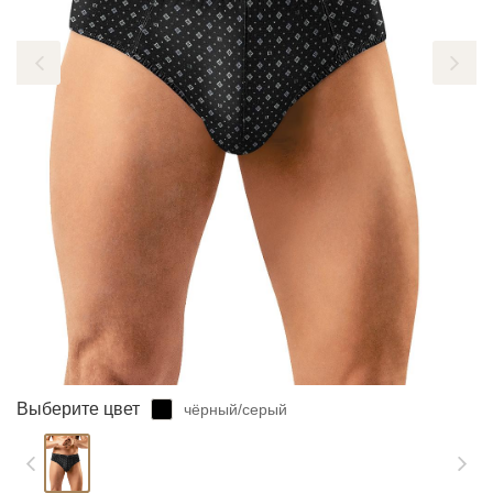
ЗАБЫЛИ ПАРОЛЬ?
Выберите цвет
чёрный/серый