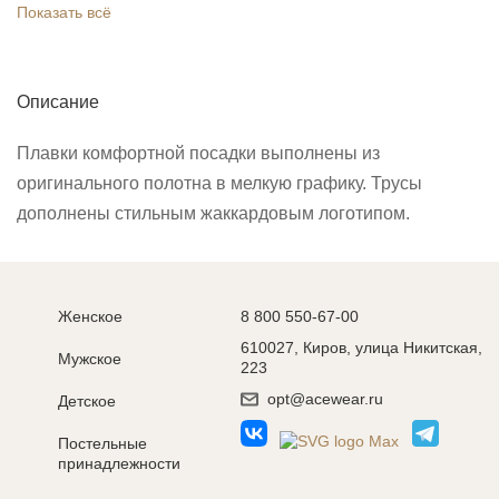
Показать всё
Описание
Плавки комфортной посадки выполнены из
оригинального полотна в мелкую графику. Трусы
дополнены стильным жаккардовым логотипом.
Женское
8 800 550-67-00
610027, Киров, улица Никитская,
Мужское
223
opt@acewear.ru
Детское
Постельные
принадлежности