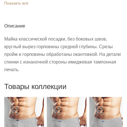
Показать всё
Описание
Майка классической посадки, без боковых швов,
круглый вырез горловины средней глубины. Срезы
пройм и горловины обработаны окантовкой. На детали
спинки с изнаночной стороны имиджевая тампонная
печать.
Товары коллекции