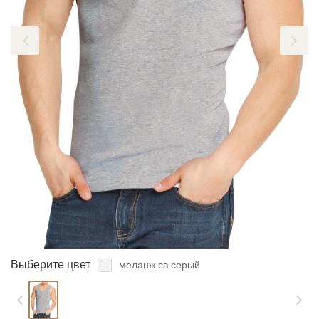
ЗАБЫЛИ ПАРОЛЬ?
Выберите цвет
меланж св.серый