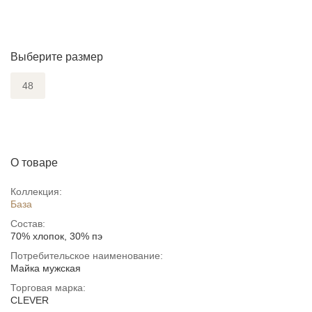
Выберите размер
48
О товаре
Коллекция:
База
Состав:
70% хлопок, 30% пэ
Потребительское наименование:
Майка мужская
Торговая марка:
CLEVER