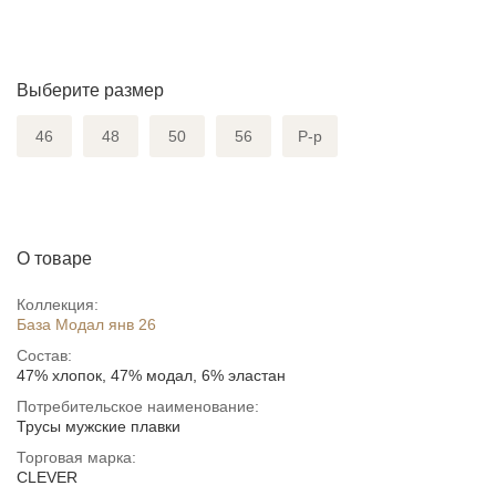
Выберите размер
46
48
50
56
Р-р
О товаре
Коллекция:
База Модал янв 26
Состав:
47% хлопок, 47% модал, 6% эластан
Потребительское наименование:
Трусы мужские плавки
Торговая марка:
CLEVER