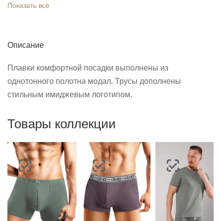
Показать всё
Описание
Плавки комфортной посадки выполнены из
однотонного полотна модал. Трусы дополнены
стильным имиджевым логотипом.
Товары коллекции