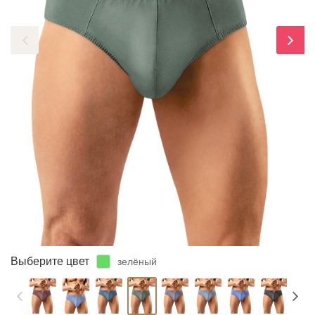
ЗАБЫЛИ ПАРОЛЬ?
Выберите цвет
зелёный