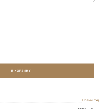
В КОРЗИНУ
Новый год