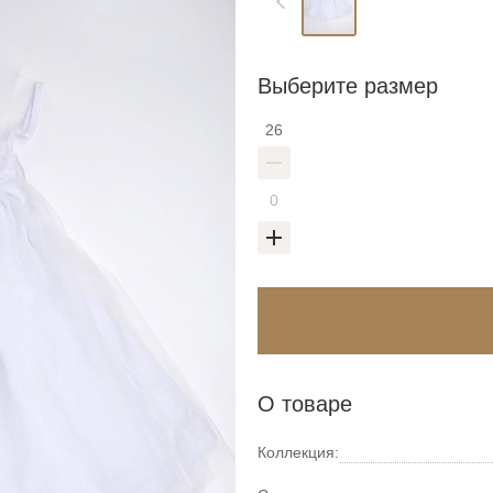
Выберите размер
26
О товаре
Коллекция: