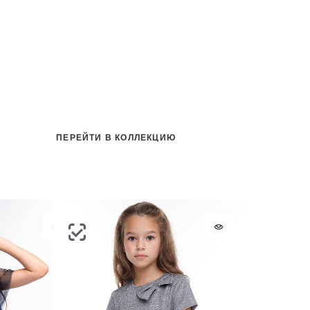
на
ПЕРЕЙТИ В КОЛЛЕКЦИЮ