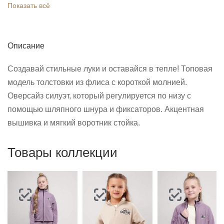
Показать всё
Описание
Создавай стильные луки и оставайся в тепле! Топовая
модель толстовки из флиса с короткой молнией.
Оверсайз силуэт, который регулируется по низу с
помощью шляпного шнура и фиксаторов. Акцентная
вышивка и мягкий воротник стойка.
Товары коллекции