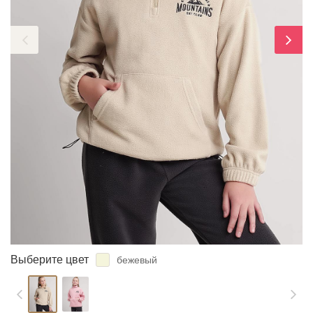
ЗАБЫЛИ ПАРОЛЬ?
Выберите цвет
бежевый