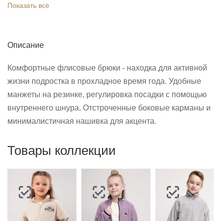
Показать всё
Описание
Комфортные флисовые брюки - находка для активной
жизни подростка в прохладное время года. Удобные
манжеты на резинке, регулировка посадки с помощью
внутреннего шнура. Отстроченные боковые карманы и
минималистичная нашивка для акцента.
Товары коллекции