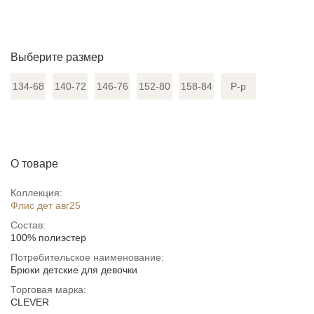
Выберите размер
134-68
140-72
146-76
152-80
158-84
Р-р
О товаре
Коллекция:
Флис дет авг25
Состав:
100% полиэстер
Потребительское наименование:
Брюки детские для девочки
Торговая марка:
CLEVER