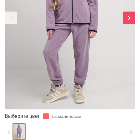
ЗАБЫЛИ ПАРОЛЬ?
Выберите цвет
св.малиновый