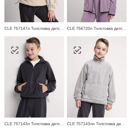
ЗАБЫЛИ ПАРОЛЬ?
CLE 757147л Толстовка детская для девочки
CLE 756720л Толстовка детская для девочки
CLE 757143л Толстовка детская для мальчика
CLE 757143лн Толстовка детская для мальчика