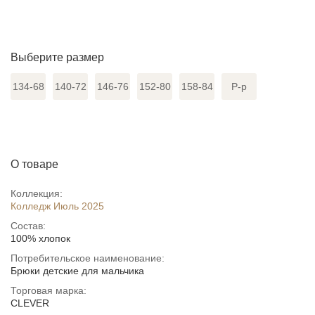
Выберите размер
134-68
140-72
146-76
152-80
158-84
Р-р
О товаре
Коллекция:
Колледж Июль 2025
Состав:
100% хлопок
Потребительское наименование:
Брюки детские для мальчика
Торговая марка:
CLEVER