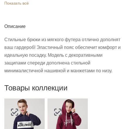
Показать всё
Описание
Стильные брюки из мягкого футера отлично дополнят
ваш гардероб! Эластичный пояс обеспечит комфорт и
идеальную посадку. Модель с декоративными
защипами спереди дополнена стильной
минималистичной нашивкой и манжетами по низу.
Товары коллекции