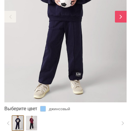
ЗАБЫЛИ ПАРОЛЬ?
Выберите цвет
джинсовый