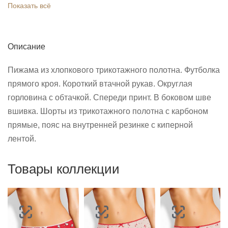
Показать всё
Описание
Пижама из хлопкового трикотажного полотна. Футболка
прямого кроя. Короткий втачной рукав. Округлая
горловина с обтачкой. Спереди принт. В боковом шве
вшивка. Шорты из трикотажного полотна с карбоном
прямые, пояс на внутренней резинке с киперной
лентой.
Товары коллекции