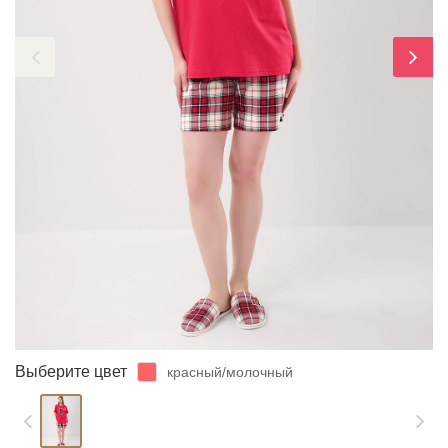
ЗАБЫЛИ ПАРОЛЬ?
Выберите цвет
красный/молочный