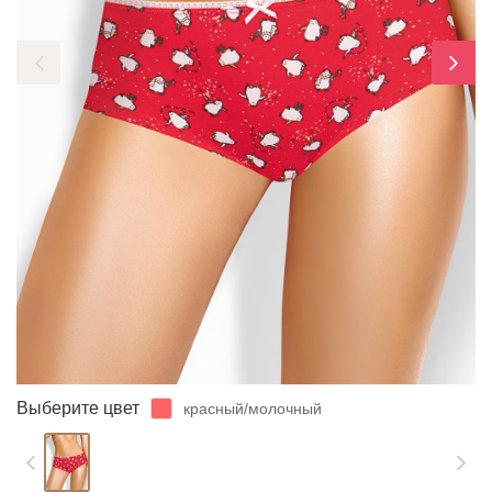
ЗАБЫЛИ ПАРОЛЬ?
Выберите цвет
красный/молочный