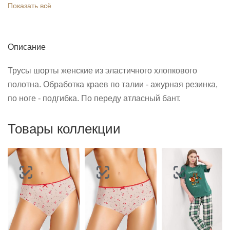
Показать всё
Описание
Трусы шорты женские из эластичного хлопкового
полотна. Обработка краев по талии - ажурная резинка,
по ноге - подгибка. По переду атласный бант.
Товары коллекции