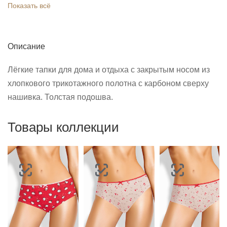
Показать всё
Описание
Лёгкие тапки для дома и отдыха с закрытым носом из
хлопкового трикотажного полотна с карбоном сверху
нашивка. Толстая подошва.
Товары коллекции