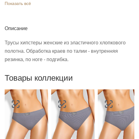
Показать всё
Описание
Трусы хипстеры женские из эластичного хлопкового
полотна. Обработка краев по талии - внутренняя
резинка, по ноге - подгибка.
Товары коллекции