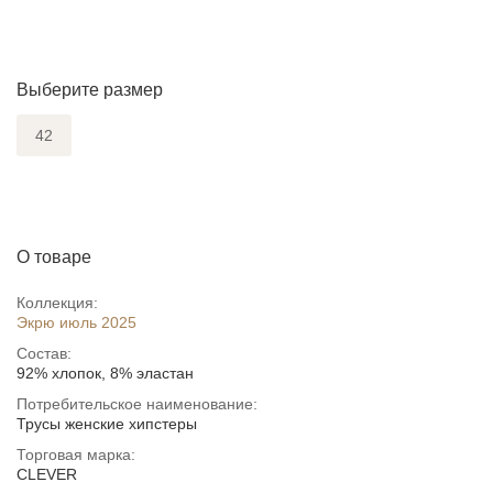
Выберите размер
42
О товаре
Коллекция:
Экрю июль 2025
Состав:
92% хлопок, 8% эластан
Потребительское наименование:
Трусы женские хипстеры
Торговая марка:
CLEVER