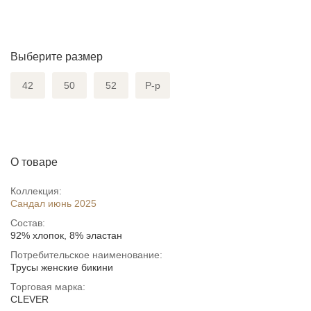
Выберите размер
42
50
52
Р-р
О товаре
Коллекция:
Сандал июнь 2025
Состав:
92% хлопок, 8% эластан
Потребительское наименование:
Трусы женские бикини
Торговая марка:
CLEVER