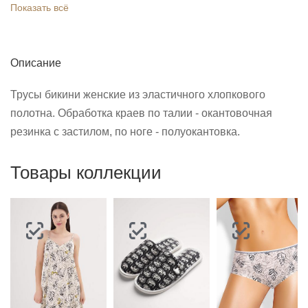
Показать всё
Описание
Трусы бикини женские из эластичного хлопкового
полотна. Обработка краев по талии - окантовочная
резинка с застилом, по ноге - полуокантовка.
Товары коллекции